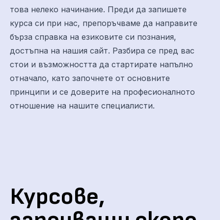
това нелеко начинание. Преди да запишете
курса си при нас, препоръчваме да направите
бърза справка на езиковите си познания,
достъпна на нашия сайт. Разбира се пред вас
стои и възможността да стартирате напълно
отначало, като започнете от основните
принципи и се доверите на професионалното
отношение на нашите специалисти.
Курсове,