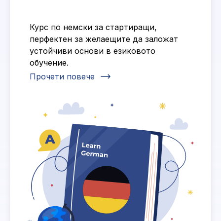
Курс по немски за стартиращи,
перфектен за желаещите да заложат
устойчиви основи в езиковото
обучение.
Прочети повече