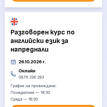
Разговорен курс по
английски език за
напреднали
26.10.2026 г.
Онлайн
0879 336 283
График на провеждане:
Понеделник — 18:30
Сряда — 18:30