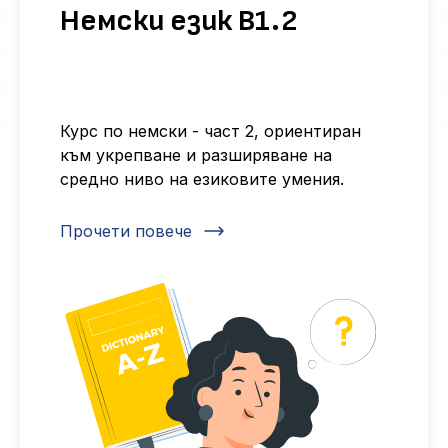
Немски език B1.2
Курс по немски - част 2, ориентиран
към укрепване и разширяване на
средно ниво на езиковите умения.
Прочети повече