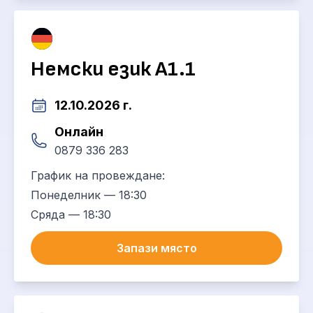
Немски език А1.1
12.10.2026 г.
Онлайн
0879 336 283
График на провеждане:
Понеделник — 18:30
Сряда — 18:30
Запази място