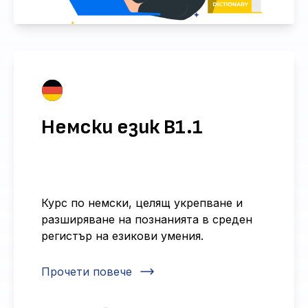
Немски език B1.1
Курс по немски, целящ укрепване и
разширяване на познанията в среден
регистър на езикови умения.
Прочети повече