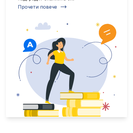
Прочети повече