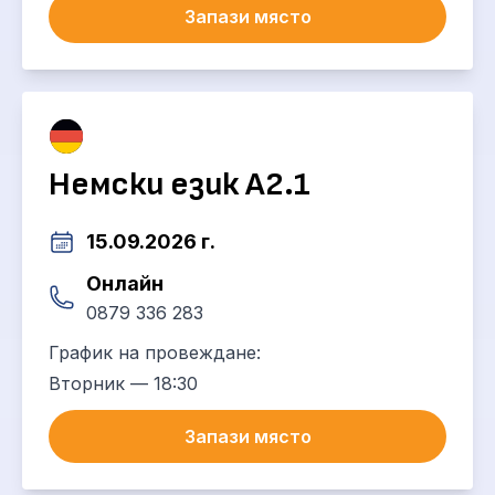
Запази място
Немски език А2.1
15.09.2026 г.
Онлайн
0879 336 283
График на провеждане:
Вторник — 18:30
Запази място