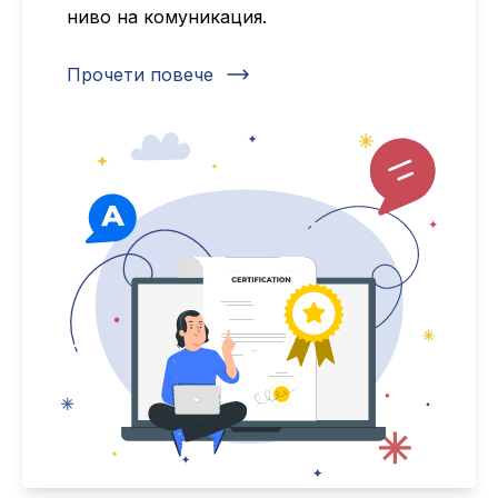
ниво на комуникация.
Прочети повече