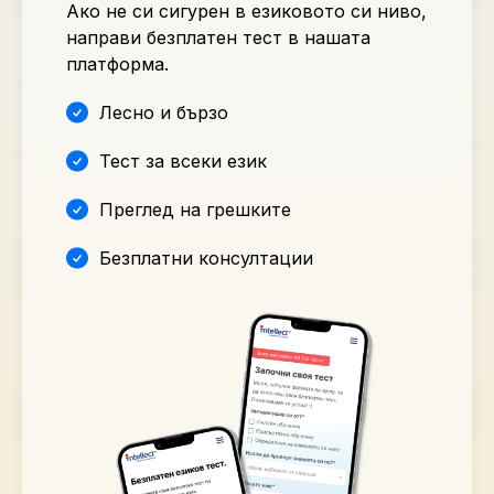
Ако не си сигурен в езиковото си ниво,
направи безплатен тест в нашата
платформа.
Лесно и бързо
Тест за всеки език
Преглед на грешките
Безплатни консултации