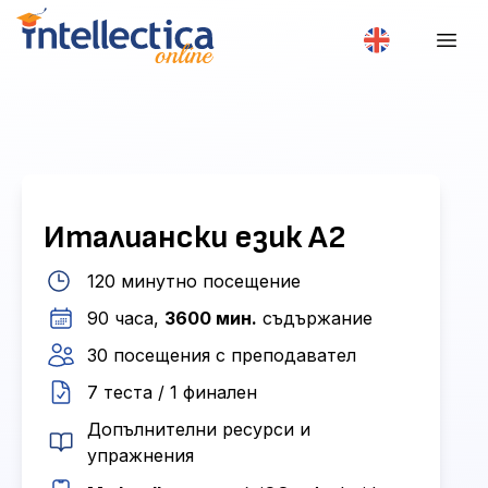
Италиански език А2
120 минутно посещение
90 часа,
3600 мин.
съдържание
30 посещения с преподавател
7 теста / 1 финален
Допълнителни ресурси и
упражнения