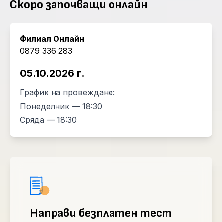
Скоро започващи онлайн
Филиал Онлайн
0879 336 283
05.10.2026 г.
График на провеждане:
Понеделник — 18:30
Сряда — 18:30
Направи безплатен тест