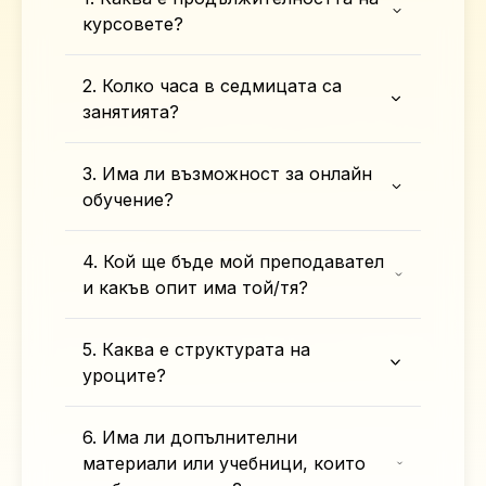
курсовете?
2. Колко часа в седмицата са
занятията?
3. Има ли възможност за онлайн
обучение?
4. Кой ще бъде мой преподавател
и какъв опит има той/тя?
5. Каква е структурата на
уроците?
6. Има ли допълнителни
материали или учебници, които