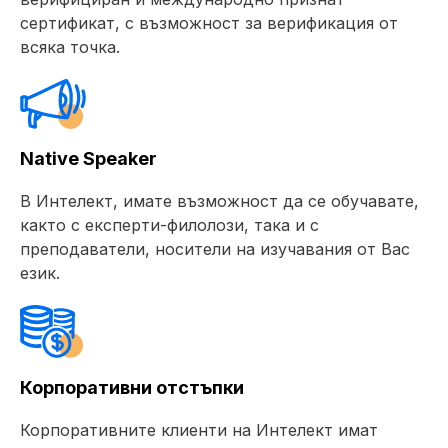
сертификат, с възможност за верификация от
всяка точка.
Native Speaker
В Интелект, имате възможност да се обучавате,
както с експерти-филолози, така и с
преподаватели, носители на изучавания от Вас
език.
Корпоративни отстъпки
Корпоративните клиенти на Интелект имат