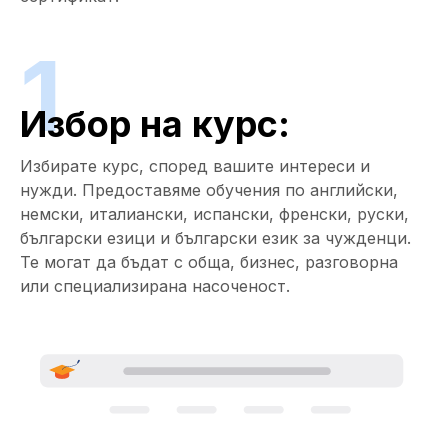
1
Избор на курс:
Избирате курс, според вашите интереси и
нужди. Предоставяме обучения по английски,
немски, италиански, испански, френски, руски,
български езици и български език за чужденци.
Те могат да бъдат с обща, бизнес, разговорна
или специализирана насоченост.