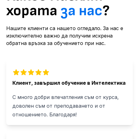
хората
за нас
?
Нашите клиенти са нашето огледало. За нас е
изключително важно да получим искрена
обратна връзка за обучението при нас.
Клиент, завършил обучение в Интелектика
С много добри впечатления съм от курса,
доволен съм от преподаването и от
отношението. Благодаря!