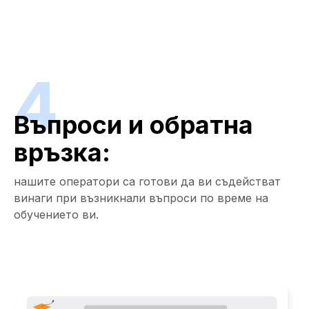
4
Въпроси и обратна
връзка:
нашите оператори са готови да ви съдействат
винаги при възникнали въпроси по време на
обучението ви.