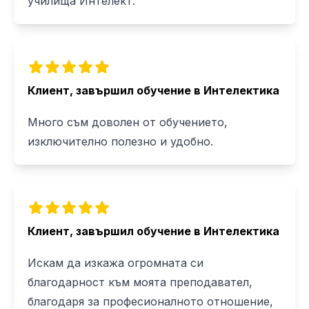
училища Интелект.
Клиент, завършил обучение в Интелектика
Много съм доволен от обучението,
изключително полезно и удобно.
Клиент, завършил обучение в Интелектика
Искам да изкажа огромната си
благодарност към моята преподавател,
благодаря за професионалното отношение,