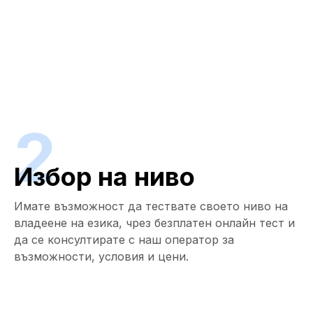
2
Избор на ниво
Имате възможност да тествате своето ниво на
владеене на езика, чрез безплатен онлайн тест и
да се консултирате с наш оператор за
възможности, условия и цени.