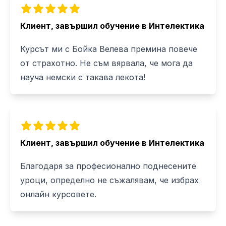
Клиент, завършил обучение в Интелектика
Курсът ми с Бойка Велева премина повече
от страхотно. Не съм вярвала, че мога да
науча немски с такава лекота!
Клиент, завършил обучение в Интелектика
Благодаря за професионално поднесените
уроци, определно не съжалявам, че избрах
онлайн курсовете.