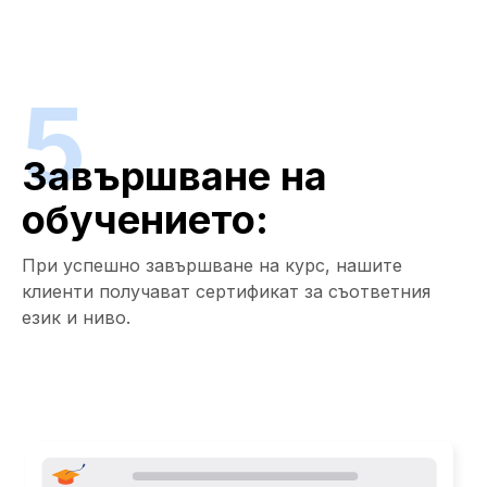
5
Завършване на
обучението:
При успешно завършване на курс, нашите
клиенти получават сертификат за съответния
език и ниво.