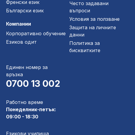
Френски език
Често задавани
Български език
въпроси
Условия за ползване
Компании
Защита на личните
Корпоративно обучение
данни
Езиков одит
Политика за
бисквитките
Единен номер за
връзка
0700 13 002
Работно време
Понеделник-петък:
09:00 - 18:30
Езикови училища