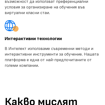
възможност да използват преференциални
условия за организиране на обучения във
виртуални класни стаи.
Интерактивни технологии
В Интелект използваме съвременни методи и
интерактивни инструменти за обучение. Нашата
платформа е една от най-предпочитаните от
големи компании.
Какво мислят