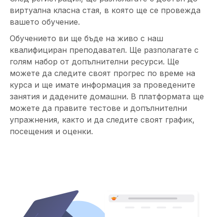
виртуална класна стая, в която ще се провежда
вашето обучение.
Обучението ви ще бъде на живо с наш
квалифициран преподавател. Ще разполагате с
голям набор от допълнителни ресурси. Ще
можете да следите своят прогрес по време на
курса и ще имате информация за проведените
занятия и дадените домашни. В платформата ще
можете да правите тестове и допълнителни
упражнения, както и да следите своят график,
посещения и оценки.