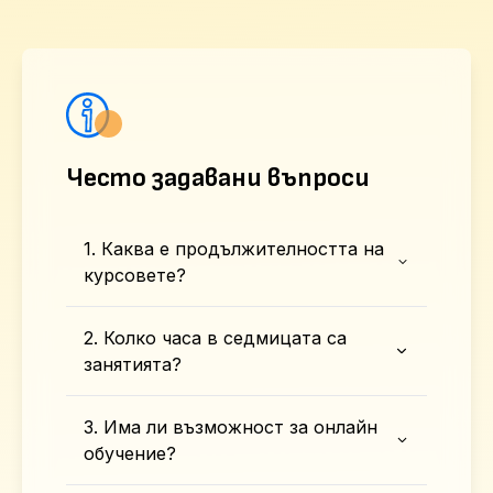
Често задавани въпроси
1. Каква е продължителността на
курсовете?
2. Колко часа в седмицата са
занятията?
3. Има ли възможност за онлайн
обучение?