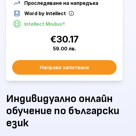
Проследяване на напредъка
Word
by Intellect
Intellect Modus®
€30.17
59.00 лв.
Направи запитване
Индивидуално онлайн
обучение по български
език