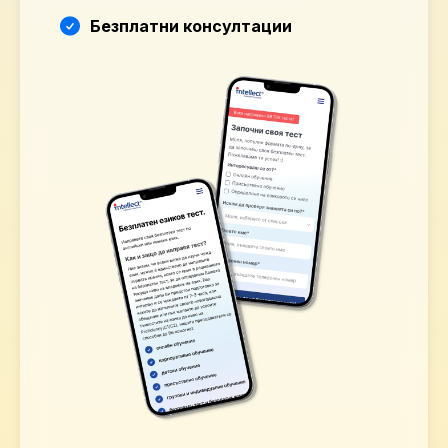
Безплатни консултации