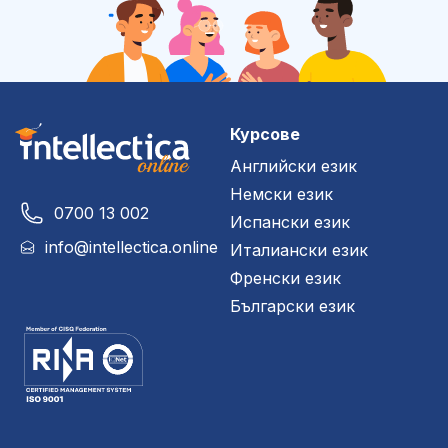
Курсове
Английски език
Немски език
0700 13 002
Испански език
info@intellectica.online
Италиански език
Френски език
Български език