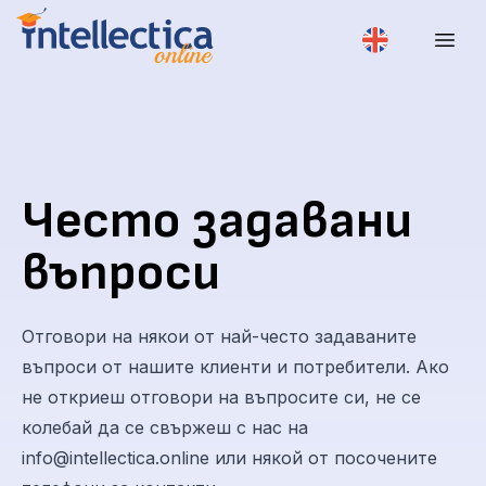
Често задавани
въпроси
Отговори на някои от най-често задаваните
въпроси от нашите клиенти и потребители. Ако
не откриеш отговори на въпросите си, не се
колебай да се свържеш с нас на
info@intellectica.online или някой от посочените