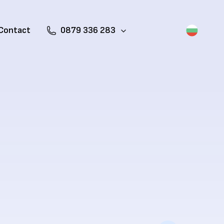
Contact
0879 336 283