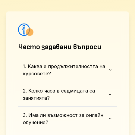
Често задавани въпроси
1. Каква е продължителността на
курсовете?
2. Колко часа в седмицата са
занятията?
3. Има ли възможност за онлайн
обучение?