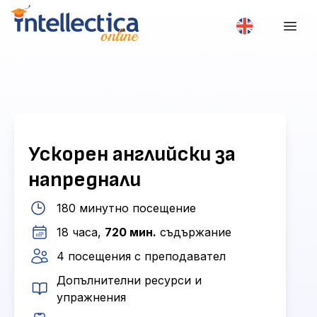
Ускорен английски за
напреднали
180 минутно посещение
18 часа,
720 мин.
съдържание
4 посещения с преподавател
Допълнителни ресурси и
упражнения