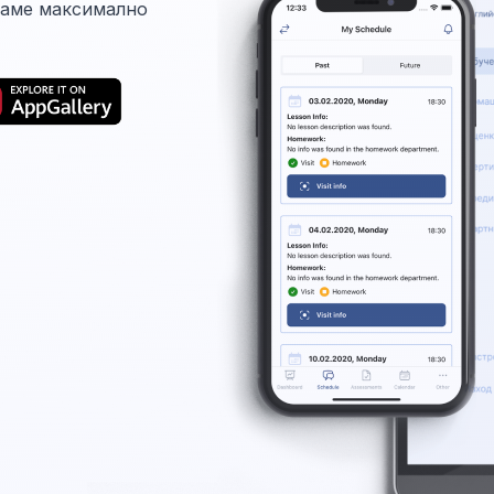
ваме максимално