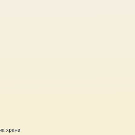
на храна