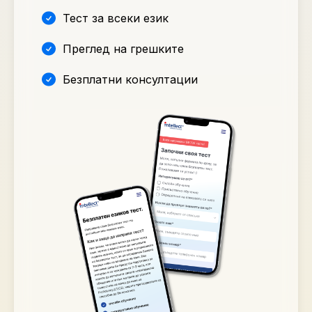
Тест за всеки език
Преглед на грешките
Безплатни консултации