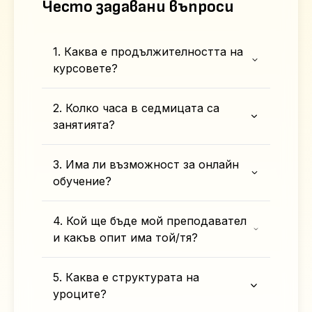
Често задавани въпроси
1. Каква е продължителността на
курсовете?
2. Колко часа в седмицата са
занятията?
3. Има ли възможност за онлайн
обучение?
4. Кой ще бъде мой преподавател
и какъв опит има той/тя?
5. Каква е структурата на
уроците?