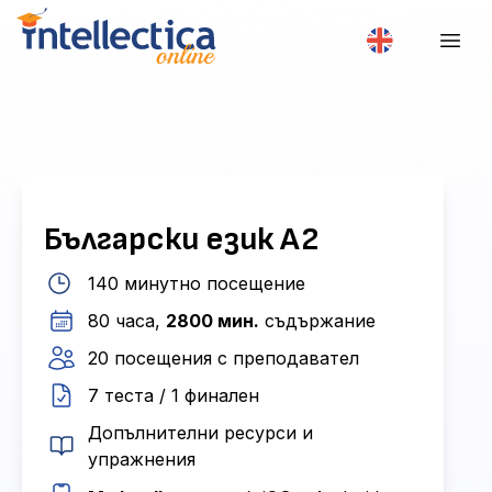
Български език A2
140 минутно посещение
80 часа,
2800 мин.
съдържание
20 посещения с преподавател
7 теста / 1 финален
Допълнителни ресурси и
упражнения