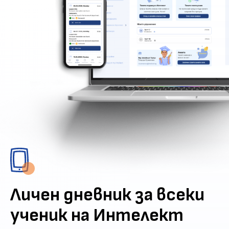
Личен дневник за всеки
ученик на Интелект