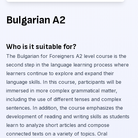
Bulgarian A2
Who is it suitable for?
The Bulgarian for Foreigners A2 level course is the
second step in the language learning process where
learners continue to explore and expand their
language skills. In this course, participants will be
immersed in more complex grammatical matter,
including the use of different tenses and complex
sentences. In addition, the course emphasizes the
development of reading and writing skills as students
learn to analyze short articles and compose
connected texts on a variety of topics. Oral