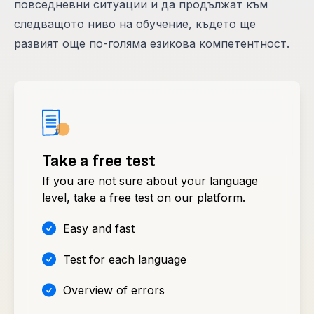
повседневни ситуации и да продължат към
следващото ниво на обучение, където ще
развият още по-голяма езикова компетентност.
Take a free test
If you are not sure about your language
level, take a free test on our platform.
Easy and fast
Test for each language
Overview of errors