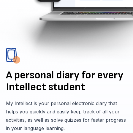
A personal diary for every
Intellect student
My Intellect is your personal electronic diary that
helps you quickly and easily keep track of all your
activities, as well as solve quizzes for faster progress
in your language learning.