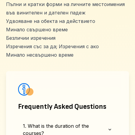
Пълни и кратки форми на личните местоимения
във винителен и дателен падеж
Удвояване на обекта на действието
Минало свършено време
Безличии изречения
Изречения със за да; Изречения с ако
Минало несвършено време
Frequently Asked Questions
1. What is the duration of the
courses?