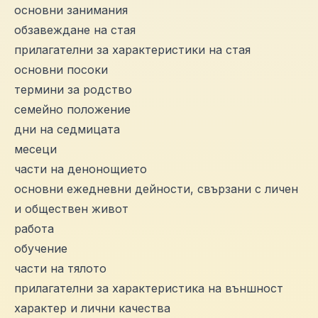
основни занимания
обзавеждане на стая
прилагателни за характеристики на стая
основни посоки
термини за родство
семейно положение
дни на седмицата
месеци
части на денонощието
основни ежедневни дейности, свързани с личен
и обществен живот
работа
обучение
части на тялото
прилагателни за характеристика на външност
характер и лични качества