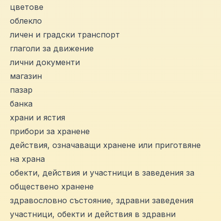
цветове
облекло
личен и градски транспорт
глаголи за движение
лични документи
магазин
пазар
банка
храни и ястия
прибори за хранене
действия, означаващи хранене или приготвяне
на храна
обекти, действия и участници в заведения за
обществено хранене
здравословно състояние, здравни заведения
участници, обекти и действия в здравни