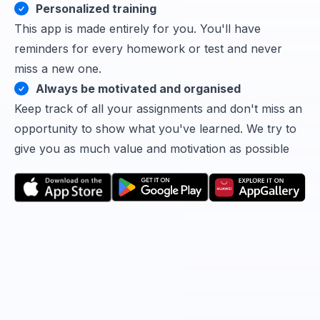
Personalized training
This app is made entirely for you. You'll have
reminders for every homework or test and never
miss a new one.
Always be motivated and organised
Keep track of all your assignments and don't miss an
opportunity to show what you've learned. We try to
give you as much value and motivation as possible