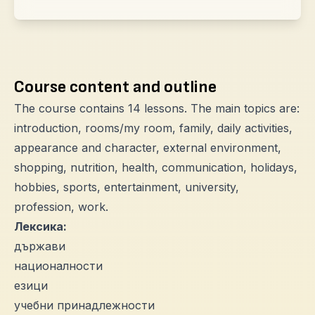
Course content and outline
The course contains 14 lessons. The main topics are:
introduction, rooms/my room, family, daily activities,
appearance and character, external environment,
shopping, nutrition, health, communication, holidays,
hobbies, sports, entertainment, university,
profession, work.
Лексика:
държави
националности
езици
учебни принадлежности