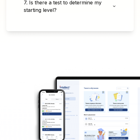
7. Is there a test to determine my
starting level?