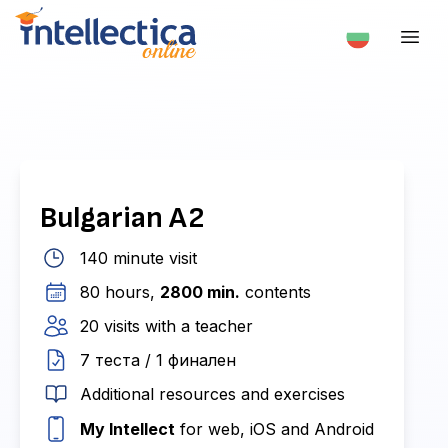
Bulgarian A2
140 minute visit
80 hours,
2800 min.
contents
20 visits with a teacher
7 теста / 1 финален
Additional resources and exercises
My Intellect
for web, iOS and Android