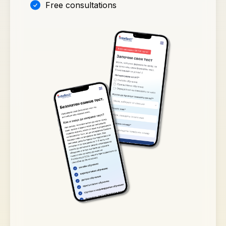
Free consultations