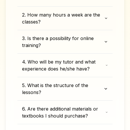
2. How many hours a week are the
classes?
3. Is there a possibility for online
training?
4. Who will be my tutor and what
experience does he/she have?
5. What is the structure of the
lessons?
6. Are there additional materials or
textbooks I should purchase?