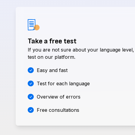
Take a free test
If you are not sure about your language level,
test on our platform.
Easy and fast
Test for each language
Overview of errors
Free consultations