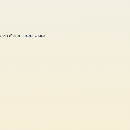
н и обществен живот