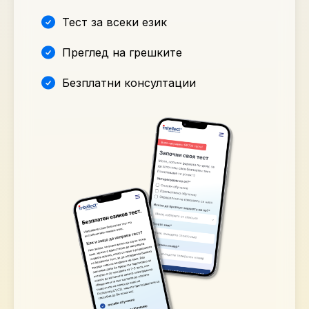
Тест за всеки език
Преглед на грешките
Безплатни консултации