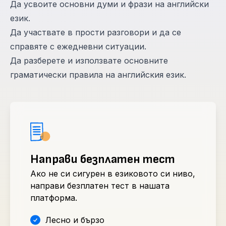
Да усвоите основни думи и фрази на английски
език.
Да участвате в прости разговори и да се
справяте с ежедневни ситуации.
Да разберете и използвате основните
граматически правила на английския език.
Направи безплатен тест
Ако не си сигурен в езиковото си ниво,
направи безплатен тест в нашата
платформа.
Лесно и бързо