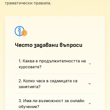
граматически правила.
Често задавани въпроси
1. Каква е продължителността на
курсовете?
2. Колко часа в седмицата са
занятията?
3. Има ли възможност за онлайн
обучение?