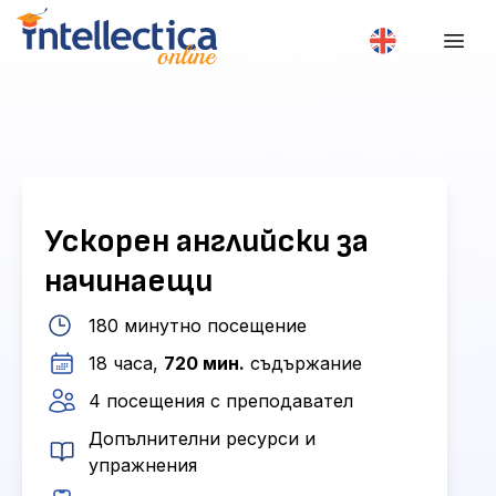
Ускорен английски за
начинаещи
180 минутно посещение
18 часа,
720 мин.
съдържание
4 посещения с преподавател
Допълнителни ресурси и
упражнения