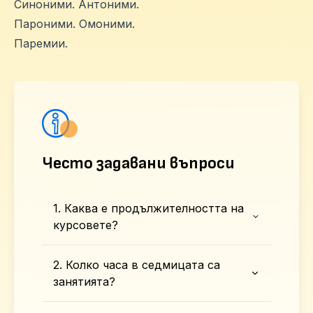
Синоними. Антоними.
Пароними. Омоними.
Паремии.
Често задавани въпроси
1. Каква е продължителността на
курсовете?
2. Колко часа в седмицата са
занятията?