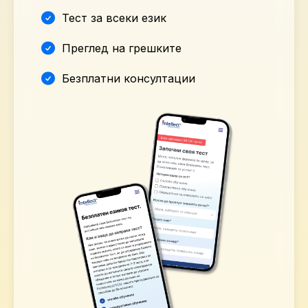
Тест за всеки език
Преглед на грешките
Безплатни консултации