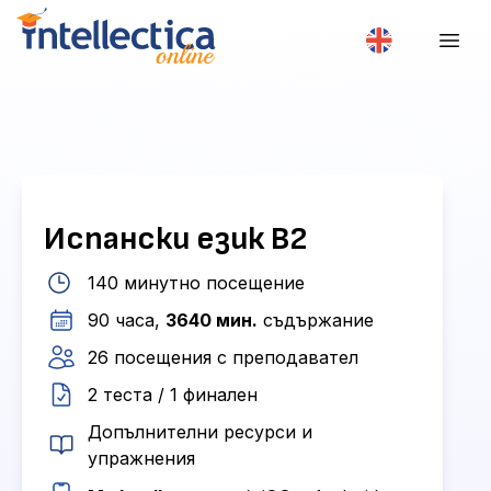
Испански език В2
140 минутно посещение
90 часа,
3640 мин.
съдържание
26 посещения с преподавател
2 теста / 1 финален
Допълнителни ресурси и
упражнения