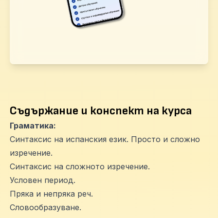
Съдържание и конспект на курса
Граматика:
Синтаксис на испанския език. Просто и сложно
изречение.
Синтаксис на сложното изречение.
Условен период.
Пряка и непряка реч.
Словообразуване.