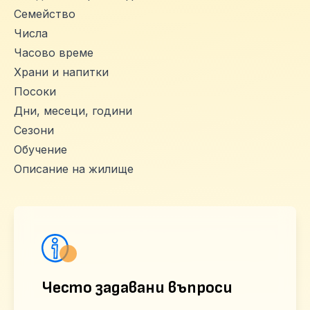
Семейство
Числа
Часово време
Храни и напитки
Посоки
Дни, месеци, години
Сезони
Обучение
Описание на жилище
Често задавани въпроси