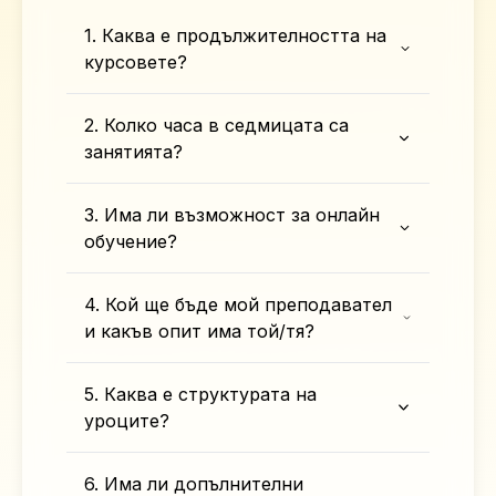
1. Каква е продължителността на
курсовете?
2. Колко часа в седмицата са
занятията?
3. Има ли възможност за онлайн
обучение?
4. Кой ще бъде мой преподавател
и какъв опит има той/тя?
5. Каква е структурата на
уроците?
6. Има ли допълнителни