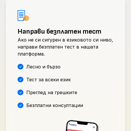
Направи безплатен тест
Ако не си сигурен в езиковото си ниво,
направи безплатен тест в нашата
платформа.
Лесно и бързо
Тест за всеки език
Преглед на грешките
Безплатни консултации