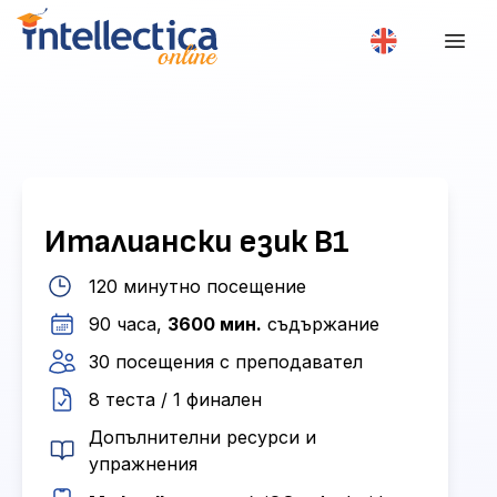
Италиански език B1
120 минутно посещение
90 часа,
3600 мин.
съдържание
30 посещения с преподавател
8 теста / 1 финален
Допълнителни ресурси и
упражнения