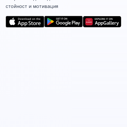
стойност и мотивация