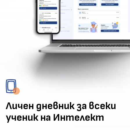
Личен дневник за всеки
ученик на Интелект