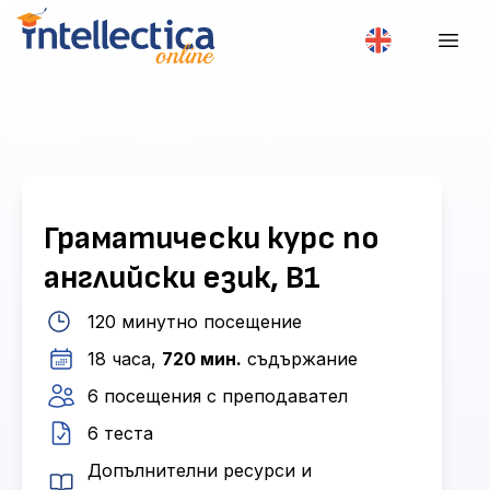
Граматически курс по
английски език, B1
120 минутно посещение
18 часа,
720 мин.
съдържание
6 посещения с преподавател
6 теста
Допълнителни ресурси и