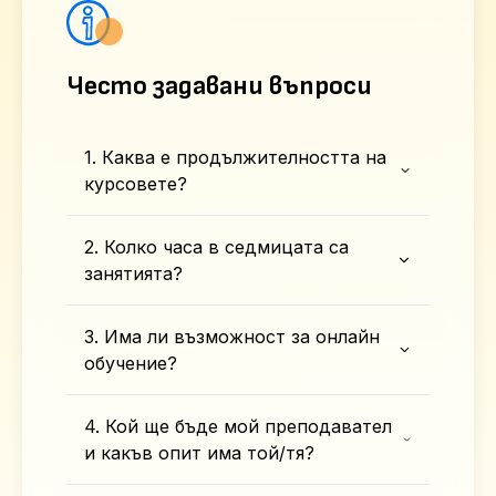
Често задавани въпроси
1. Каква е продължителността на
курсовете?
2. Колко часа в седмицата са
занятията?
3. Има ли възможност за онлайн
обучение?
4. Кой ще бъде мой преподавател
и какъв опит има той/тя?