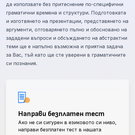
да използвате без притеснение по-специфични
граматични времена и структури. Подготовката
и изготвянето на презентации, представянето на
аргументи, отговарянето пълно и обосновано на
зададени въпроси и обсъждането на абстрактни
теми ще е напълно възможна и приятна задача
за Вас, тъй като ще сте уверени в граматичните
си познания.
Направи безплатен тест
Ако не си сигурен в езиковото си ниво,
направи безплатен тест в нашата