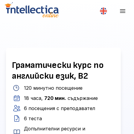
Граматически курс по
английски език, B2
120 минутно посещение
18 часа,
720 мин.
съдържание
6 посещения с преподавател
6 теста
Допълнителни ресурси и