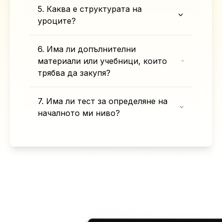
5. Каква е структурата на
уроците?
6. Има ли допълнителни
материали или учебници, които
трябва да закупя?
7. Има ли тест за определяне на
началното ми ниво?