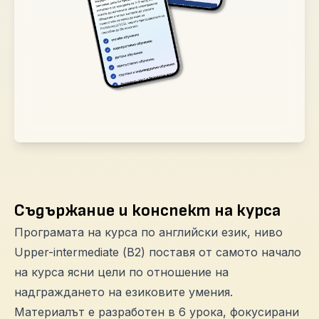
Съдържание и конспект на курса
Програмата на курса по английски език, ниво
Upper-intermediate (В2) поставя от самото начало
на курса ясни цели по отношение на
надграждането на езиковите умения.
Материалът е разработен в 6 урока, фокусирани