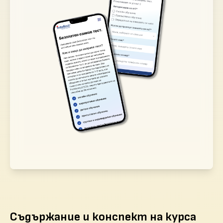
Съдържание и конспект на курса