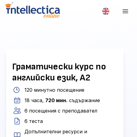
Граматически курс по
английски език, А2
120 минутно посещение
18 часа,
720 мин.
съдържание
6 посещения с преподавател
6 теста
Допълнителни ресурси и