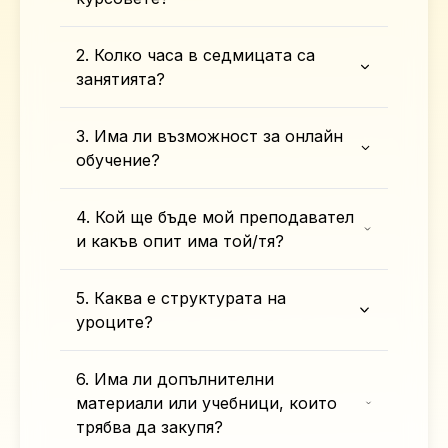
2. Колко часа в седмицата са
занятията?
3. Има ли възможност за онлайн
обучение?
4. Кой ще бъде мой преподавател
и какъв опит има той/тя?
5. Каква е структурата на
уроците?
6. Има ли допълнителни
материали или учебници, които
трябва да закупя?