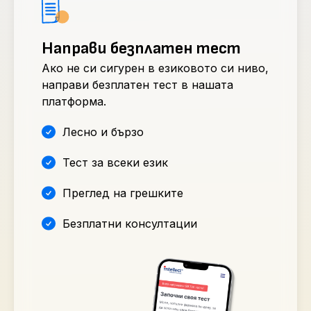
Направи безплатен тест
Ако не си сигурен в езиковото си ниво,
направи безплатен тест в нашата
платформа.
Лесно и бързо
Тест за всеки език
Преглед на грешките
Безплатни консултации