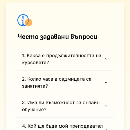
Често задавани въпроси
1. Каква е продължителността на
курсовете?
2. Колко часа в седмицата са
занятията?
3. Има ли възможност за онлайн
обучение?
4. Кой ще бъде мой преподавател