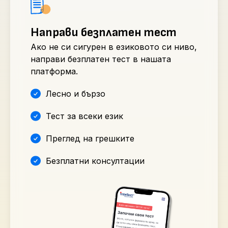
Направи безплатен тест
Ако не си сигурен в езиковото си ниво,
направи безплатен тест в нашата
платформа.
Лесно и бързо
Тест за всеки език
Преглед на грешките
Безплатни консултации