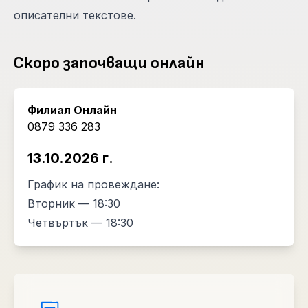
описателни текстове.
Скоро започващи онлайн
Филиал Онлайн
0879 336 283
13.10.2026 г.
График на провеждане:
Вторник — 18:30
Четвъртък — 18:30