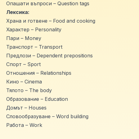
Опашати въпроси – Question tags
Лексика:
Храна и готвене – Food and cooking
Характер – Personality
Пари – Money
Транспорт – Transport
Предлози – Dependent prepositions
Спорт – Sport
Отношения – Relationships
Кино – Cinema
Тялото – The body
Образование – Education
Домът – Houses
Словообразуване – Word building
Работа – Work