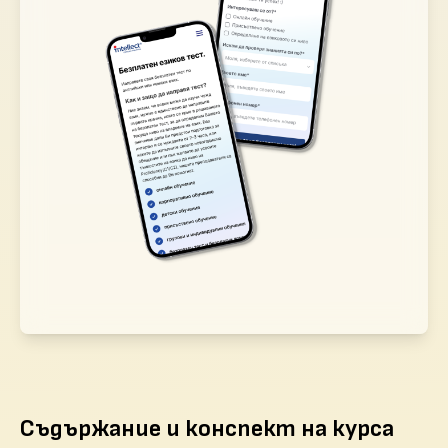
Съдържание и конспект на курса