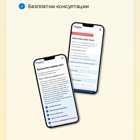
Безплатни консултации