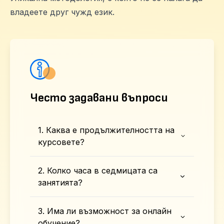
владеете друг чужд език.
Често задавани въпроси
1. Каква е продължителността на
курсовете?
2. Колко часа в седмицата са
занятията?
3. Има ли възможност за онлайн
обучение?