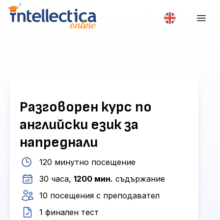
Разговорен курс по
английски език за
напреднали
120 минутно посещение
30 часа,
1200 мин.
съдържание
10 посещения с преподавател
1 финален тест