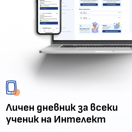
Личен дневник за всеки
ученик на Интелект