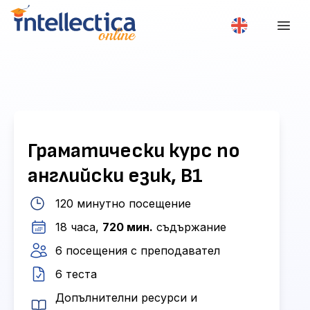
Граматически курс по
английски език, B1
120 минутно посещение
18 часа,
720 мин.
съдържание
6 посещения с преподавател
6 теста
Допълнителни ресурси и