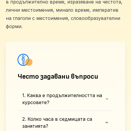
в продължително време, изразяване на честота,
лични местоимения, минало време, императив
на глаголи с местоимения, словообразувателни
форми.
Често задавани въпроси
1. Каква е продължителността на
курсовете?
2. Колко часа в седмицата са
занятията?