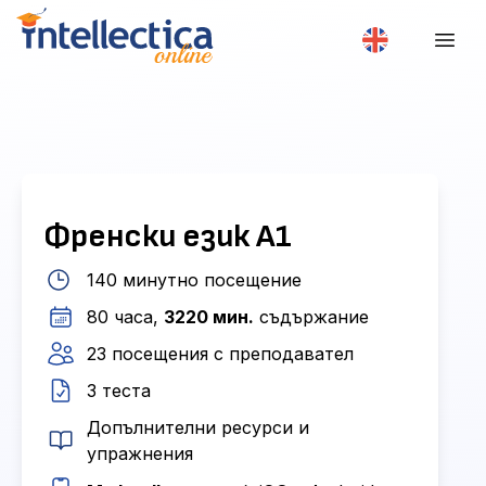
Френски език А1
140 минутно посещение
80 часа,
3220 мин.
съдържание
23 посещения с преподавател
3 теста
Допълнителни ресурси и
упражнения