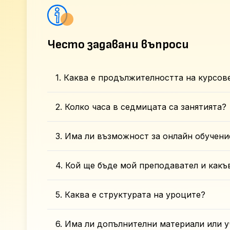
Често задавани въпроси
1. Каква е продължителността на курсов
2. Колко часа в седмицата са занятията?
3. Има ли възможност за онлайн обучени
4. Кой ще бъде мой преподавател и какъ
5. Каква е структурата на уроците?
6. Има ли допълнителни материали или у