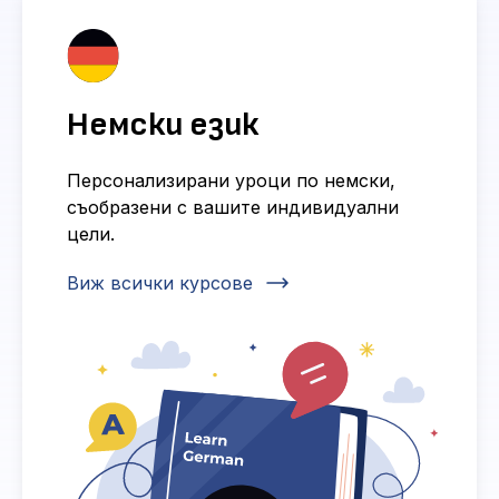
Немски език
Персонализирани уроци по немски,
съобразени с вашите индивидуални
цели.
Виж всички курсове