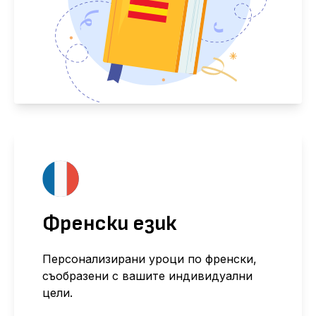
Френски език
Персонализирани уроци по френски,
съобразени с вашите индивидуални
цели.