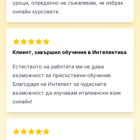
уроци, определно не съжалявам, че избрах
онлайн курсовете.
Клиент, завършил обучение в Интелектика
Естеството на работата ми не дава
възможност за присъствени обучения.
Благодаря на Интелект за чудесната
възможност да изучавам италиански език
онлайн!