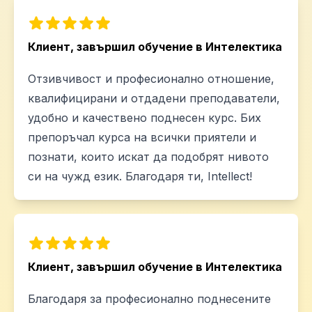
Клиент, завършил обучение в Интелектика
Отзивчивост и професионално отношение,
квалифицирани и отдадени преподаватели,
удобно и качествено поднесен курс. Бих
препоръчал курса на всички приятели и
познати, които искат да подобрят нивото
си на чужд език. Благодаря ти, Intellect!
Клиент, завършил обучение в Интелектика
Благодаря за професионално поднесените