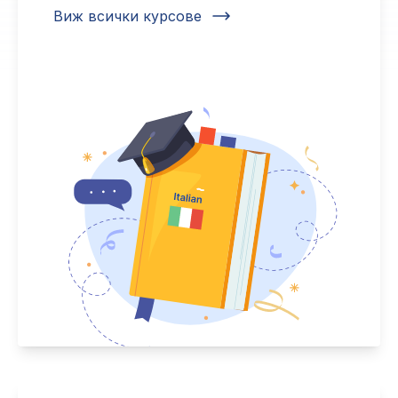
Виж всички курсове