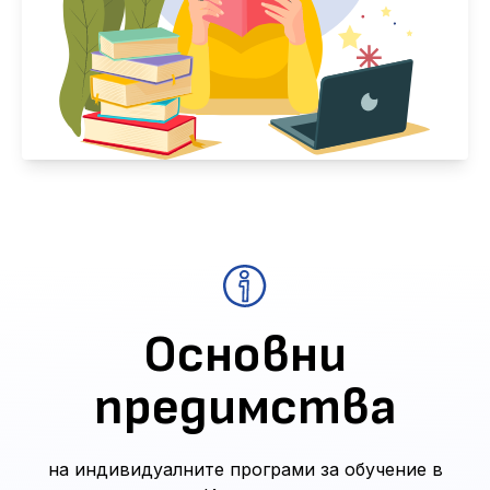
Основни
предимства
на индивидуалните програми за обучение в