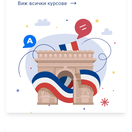
Виж всички курсове