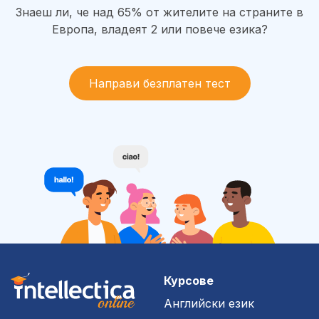
Знаеш ли, че над 65% от жителите на страните в
Европа, владеят 2 или повече езика?
Направи безплатен тест
Курсове
Английски език