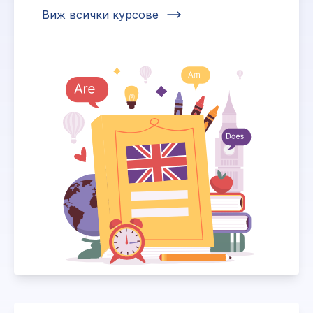
Виж всички курсове