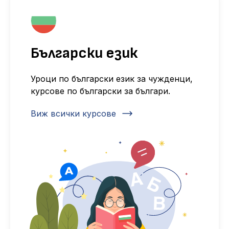
Български език
Уроци по български език за чужденци,
курсове по български за българи.
Виж всички курсове