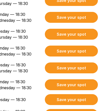
Save your spot
ursday — 18:30
nday — 18:30
Save your spot
dnesday — 18:30
sday — 18:30
Save your spot
ursday — 18:30
nday — 18:30
Save your spot
dnesday — 18:30
sday — 18:30
Save your spot
ursday — 18:30
nday — 18:30
Save your spot
dnesday — 18:30
sday — 18:30
Save your spot