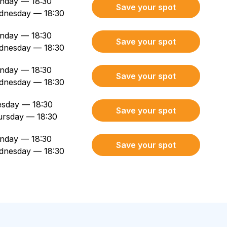
nday — 18:30
Save your spot
dnesday — 18:30
nday — 18:30
Save your spot
dnesday — 18:30
nday — 18:30
Save your spot
dnesday — 18:30
sday — 18:30
Save your spot
ursday — 18:30
nday — 18:30
Save your spot
dnesday — 18:30