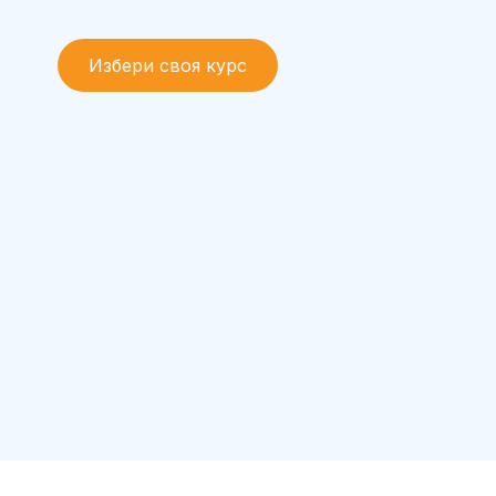
Избери своя курс