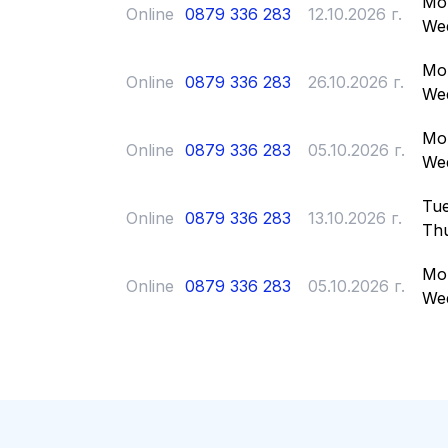
Mo
Online
0879 336 283
12.10.2026 г.
We
Mo
Online
0879 336 283
26.10.2026 г.
We
Mo
Online
0879 336 283
05.10.2026 г.
We
Tue
Online
0879 336 283
13.10.2026 г.
Th
Mo
Online
0879 336 283
05.10.2026 г.
We