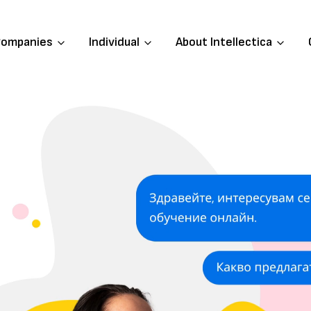
ompanies
Individual
About Intellectica