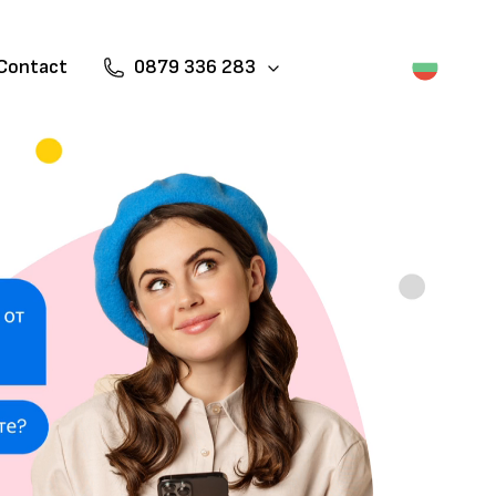
Contact
0879 336 283